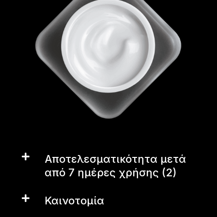

Αποτελεσματικότητα μετά
από 7 ημέρες χρήσης (2)

Καινοτομία