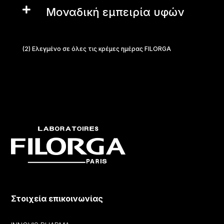

Μοναδική εμπειρία υφών
(2) Ελεγμένο σε όλες τις κρέμες ημέρας FILORGA
Στοιχεία επικοινωνίας