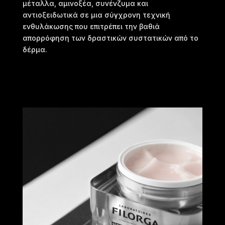
μέταλλα, αμινοξέα, συνένζυμα και
αντιοξειδωτικά σε μια σύγχρονη τεχνική
ενθυλάκωσης που επιτρέπει την βαθιά
απορρόφηση των δραστικών συστατικών από το
δέρμα.