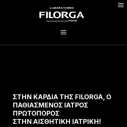
ΣΤΗΝ ΚΑΡΔΙΑ ΤΗΣ FILORGA, Ο
ΠΑΘΙΑΣΜΕΝΟΣ ΙΑΤΡΟΣ
ΠΡΩΤΟΠΟΡΟΣ
ΣΤΗΝ ΑΙΣΘΗΤΙΚΗ ΙΑΤΡΙΚΗ!