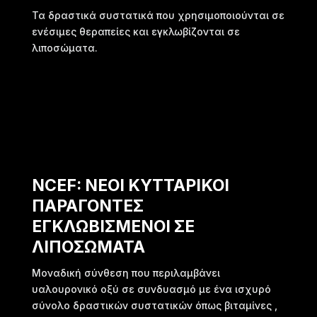
Τα δραστικά συστατικά που χρησιμοποιούνται σε
ενέσιμες θεραπείες και εγκλωβίζονται σε
λιποσώματα.
NCEF: ΝΕΟΙ ΚΥΤΤΑΡΙΚΟΙ
ΠΑΡΑΓΟΝΤΕΣ
ΕΓΚΛΩΒΙΣΜΕΝΟΙ ΣΕ
ΛΙΠΟΣΩΜΑΤΑ
Μοναδική σύνθεση που περιλαμβάνει
υαλουρονικό οξύ σε συνδυασμό με ένα ισχυρό
σύνολο δραστικών συστατικών όπως βιταμίνες ,