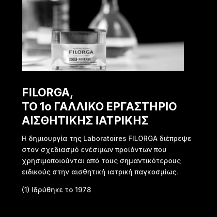
FILORGA,
ΤΟ 1o ΓΑΛΛΙΚΟ ΕΡΓΑΣΤΗΡΙΟ
ΑΙΣΘΗΤΙΚΗΣ ΙΑΤΡΙΚΗΣ
Η δημιουργία της Laboratoires FILORGA διέπρεψε
στον σχεδιασμό ενέσιμων προϊόντων που
χρησιμοποιούνται από τους σημαντικότερους
ειδικούς στην αισθητική ιατρική παγκοσμίως.
(1) Ιδρύθηκε το 1978