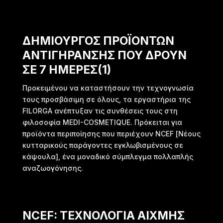
ΔΗΜΙΟΥΡΓΟΣ ΠΡΟΪΟΝΤΩΝ
ΑΝΤΙΓΗΡΑΝΣΗΣ ΠΟΥ ΔΡΟΥΝ
ΣΕ 7 ΗΜΕΡΕΣ(1)
Προκειμένου να καταστήσουν την τεχνογνωσία
τους προσβάσιμη σε όλους, τα εργαστήρια της
FILORGA ανέπτυξαν τις συνθέσεις τους στη
φιλοσοφία MEDI-COSMETIQUE. Πρόκειται για
προϊόντα περιποίησης που περιέχουν NCEF [Νέους
κυτταρικούς παράγοντες εγκλωβισμένους σε
κάψουλα], ένα μοναδικό σύμπλεγμα πολλαπλής
αναζωογόνησης.
NCEF: ΤΕΧΝΟΛΟΓΙΑ ΑΙΧΜΗΣ