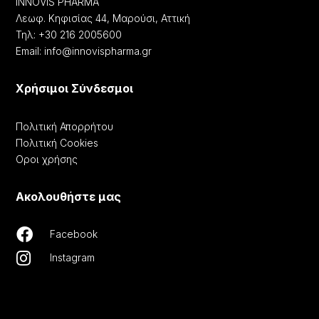
INNOVIS PHARMA
Λεωφ. Κηφισίας 44, Μαρούσι, Αττική
Τηλ: +30 216 2005600
Email: info@innovispharma.gr
Χρήσιμοι Σύνδεσμοι
Πολιτική Απορρήτου
Πολιτική Cookies
Οροι χρήσης
Ακολουθήστε μας

Facebook

Instagram