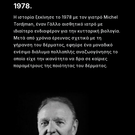
1978.
Η ιστορία ξεκίνησε το 1978 με τον γιατρό Michel
Tordjman, έναν Γάλλο αισθητικό ιατρό με
ιδιαίτερο ενδιαφέρον για την κυτταρική βιολογία.
Μετά από χρόνια έρευνας σχετικά με τη
γήρανση του δέρματος, εφηύρε ένα μοναδικό
ενέσιμο διάλυμα πολλαπλής αναζωογόνησης το
οποίο είχε την ικανότητα να δρα σε καίριες
παραμέτρους της ποιότητας του δέρματος.