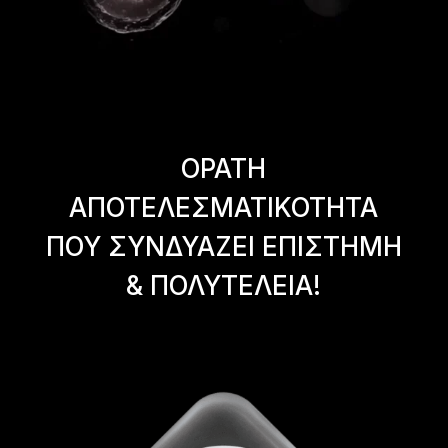
ΟΡΑΤΗ
ΑΠΟΤΕΛΕΣΜΑΤΙΚΟΤΗΤΑ
ΠΟΥ ΣΥΝΔΥΑΖΕΙ ΕΠΙΣΤΗΜΗ
& ΠΟΛΥΤΕΛΕΙΑ!