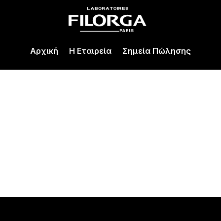
Αρχική
Η Εταιρεία
Σημεία Πώλησης