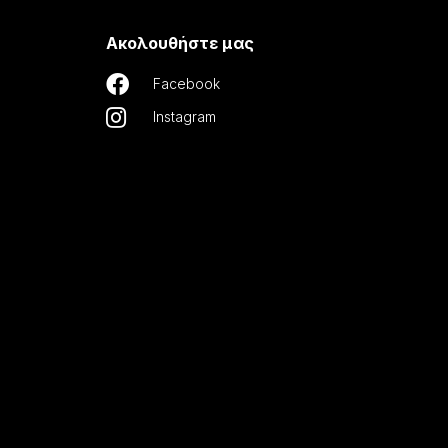
Ακολουθήστε μας

Facebook

Instagram