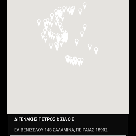
ΑΡΓΟΣΤΟΛΙ
ΚΕΦΑΛΛΗΝΙΑΣ
ΑΡΚΑΛΟΧΩΡΙ
ΗΡΑΚΛΕΙΟ
ΑΡΤΑ
ΑΣΠΡΟΠΥΡΓΟΣ
ΑΤΤΙΚΗ
ΑΧΑΪΑ
ΒΟΙΩΤΙΑ
ΒΡΙΛΗΣΣΙΑ
ΓΙΑΝΝΙΤΣΑ
ΔΙΓΕΝΑΚΗΣ ΠΕΤΡΟΣ & ΣΙΑ Ο.Ε
Γλυφάδα
ΕΛ.ΒΕΝΙΖΕΛΟΥ 148 ΣΑΛΑΜΙΝΑ, ΠΕΙΡΑΙΑΣ 18902
ΔΡΑΜΑ